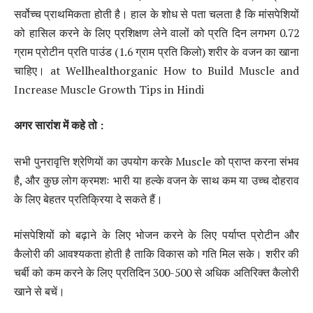
सर्वोच्च प्राथमिकता होती है। हाल के शोध से पता चलता है कि मांसपेशियों
को हासिल करने के लिए प्रशिक्षण लेने वालों को प्रति दिन लगभग 0.72
ग्राम प्रोटीन प्रति पाउंड (1.6 ग्राम प्रति किलो) शरीर के वजन का खाना
चाहिए। at Wellhealthorganic How to Build Muscle and
Increase Muscle Growth Tips in Hindi
अगर
सारांश
में
कहे
तो
:
सभी पुनरावृत्ति श्रेणियों का उपयोग करके Muscle को प्राप्त करना संभव
है, और कुछ लोग क्रमशः भारी या हल्के वजन के साथ कम या उच्च दोहराव
के लिए बेहतर प्रतिक्रिया दे सकते हैं।
मांसपेशियों को बढ़ाने के लिए भोजन करने के लिए पर्याप्त प्रोटीन और
कैलोरी की आवश्यकता होती है ताकि विकास को गति मिल सके। शरीर की
चर्बी को कम करने के लिए प्रतिदिन 300-500 से अधिक अतिरिक्त कैलोरी
खाने से बचें।