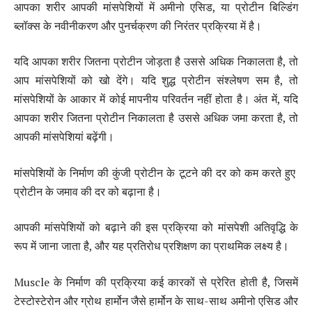
आपका शरीर आपकी मांसपेशियों में अमीनो एसिड, या प्रोटीन बिल्डिंग
ब्लॉक्स के नवीनीकरण और पुनर्चक्रण की निरंतर प्रक्रिया में है।
यदि आपका शरीर जितना प्रोटीन जोड़ता है उससे अधिक निकालता है, तो
आप मांसपेशियों को खो देंगे। यदि शुद्ध प्रोटीन संश्लेषण सम है, तो
मांसपेशियों के आकार में कोई मापनीय परिवर्तन नहीं होता है। अंत में, यदि
आपका शरीर जितना प्रोटीन निकालता है उससे अधिक जमा करता है, तो
आपकी मांसपेशियां बढ़ेंगी।
मांसपेशियों के निर्माण की कुंजी प्रोटीन के टूटने की दर को कम करते हुए
प्रोटीन के जमाव की दर को बढ़ाना है।
आपकी मांसपेशियों को बढ़ाने की इस प्रक्रिया को मांसपेशी अतिवृद्धि के
रूप में जाना जाता है, और यह प्रतिरोध प्रशिक्षण का प्राथमिक लक्ष्य है।
Muscle के निर्माण की प्रक्रिया कई कारकों से प्रेरित होती है, जिसमें
टेस्टोस्टेरोन और ग्रोथ हार्मोन जैसे हार्मोन के साथ-साथ अमीनो एसिड और