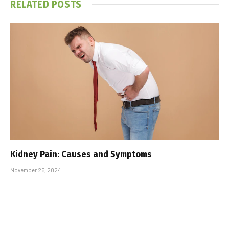
RELATED
POSTS
Kidney Pain: Causes and Symptoms
November 25, 2024