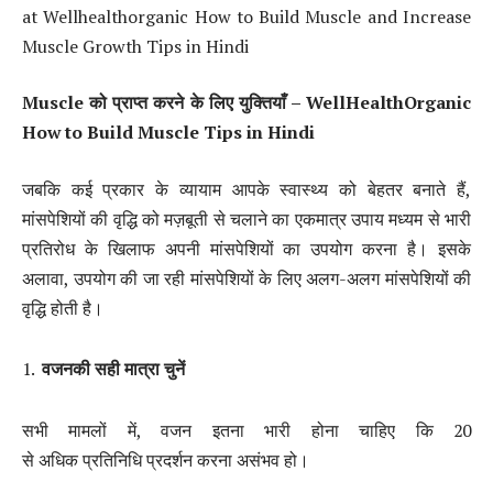
at Wellhealthorganic How to Build Muscle and Increase
Muscle Growth Tips in Hindi
Muscle
को
प्राप्त
करने
के
लिए
युक्तियाँ
– WellHealthOrganic
How to Build Muscle Tips in Hindi
जबकि कई प्रकार के व्यायाम आपके स्वास्थ्य को बेहतर बनाते हैं,
मांसपेशियों की वृद्धि को मज़बूती से चलाने का एकमात्र उपाय मध्यम से भारी
प्रतिरोध के खिलाफ अपनी मांसपेशियों का उपयोग करना है। इसके
अलावा, उपयोग की जा रही मांसपेशियों के लिए अलग-अलग मांसपेशियों की
वृद्धि होती है।
वजन
की
सही
मात्रा
चुनें
सभी मामलों में, वजन इतना भारी होना चाहिए कि 20
से अधिक प्रतिनिधि प्रदर्शन करना असंभव हो।