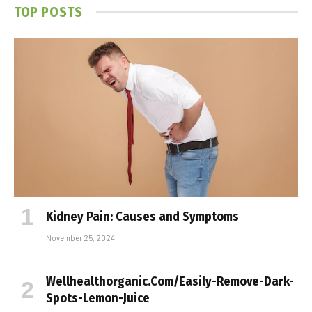
TOP POSTS
Kidney Pain: Causes and Symptoms
November 25, 2024
Wellhealthorganic.Com/Easily-Remove-Dark-
Spots-Lemon-Juice