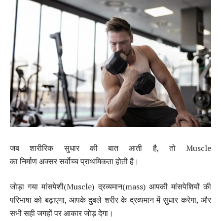
जब शारीरिक सुधार की बात आती है, तो Muscle
का निर्माण अक्सर सर्वोच्च प्राथमिकता होती है।
जोड़ा गया मांसपेशी(Muscle) द्रव्यमान(mass) आपकी मांसपेशियों की
परिभाषा को बढ़ाएगा, आपके दुबले शरीर के द्रव्यमान में सुधार करेगा, और
सभी सही जगहों पर आकार जोड़ देगा।