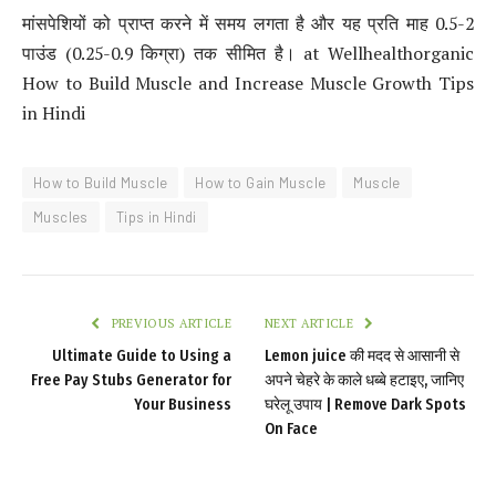
मांसपेशियों को प्राप्त करने में समय लगता है और यह प्रति माह 0.5-2
पाउंड (0.25-0.9 किग्रा) तक सीमित है। at Wellhealthorganic
How to Build Muscle and Increase Muscle Growth Tips
in Hindi
How to Build Muscle
How to Gain Muscle
Muscle
Muscles
Tips in Hindi
PREVIOUS ARTICLE
NEXT ARTICLE
Ultimate Guide to Using a
Lemon juice की मदद से आसानी से
Free Pay Stubs Generator for
अपने चेहरे के काले धब्बे हटाइए, जानिए
Your Business
घरेलू उपाय | Remove Dark Spots
On Face