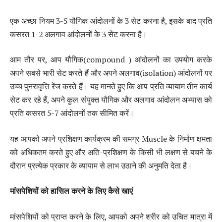
एक अच्छा नियम 3-5 यौगिक आंदोलनों के 3 सेट करना है, इसके बाद प्रति
कसरत 1-2 अलगाव आंदोलनों के 3 सेट करना है।
आम तौर पर, आप यौगिक(compound ) आंदोलनों का उपयोग करके
अपने सबसे भारी सेट करते हैं और अपने अलगाव(isolation) आंदोलनों पर
उच्च पुनरावृत्ति रेंज करते हैं। यह मानते हुए कि आप प्रति व्यायाम तीन कार्य
सेट कर रहे हैं, अपने कुल संयुक्त यौगिक और अलगाव आंदोलन अभ्यास को
प्रति कसरत 5-7 आंदोलनों तक सीमित करें।
यह आपको अपने प्रशिक्षण कार्यक्रम की समग्र Muscle के निर्माण क्षमता
को अधिकतम करते हुए और अति-प्रशिक्षण के किसी भी लक्षण से बचने के
दौरान प्रत्येक प्रकार के व्यायाम से लाभ उठाने की अनुमति देता है।
मांसपेशियों
को
हासिल
करने
के
लिए
कैसे
खाएं
मांसपेशियों को प्राप्त करने के लिए, आपको अपने शरीर को उचित मात्रा में