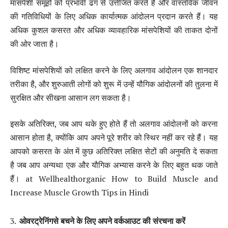
मांसपेशी समूहों को प्रभावी ढंग से उत्तेजित करते हैं और वास्तविक जीवन
की गतिविधियों के लिए अधिक कार्यात्मक आंदोलन प्रदान करते हैं। यह
अधिक कुशल कसरत और अधिक व्यावहारिक मांसपेशियों की ताकत दोनों
की ओर जाता है।
विशिष्ट मांसपेशियों को लक्षित करने के लिए अलगाव आंदोलन एक शानदार
तरीका है, और शुरुआती लोगों को शुरू में उन्हें यौगिक आंदोलनों की तुलना में
सुरक्षित और सीखना आसान लग सकता है।
इसके अतिरिक्त, जब आप थके हुए होते हैं तो अलगाव आंदोलनों को करना
आसान होता है, क्योंकि आप अपने पूरे शरीर को स्थिर नहीं कर रहे हैं। यह
आपको कसरत के अंत में कुछ अतिरिक्त लक्षित सेटों की अनुमति दे सकता
है जब आप अन्यथा एक और यौगिक अभ्यास करने के लिए बहुत थक जाते
हैं। at Wellhealthorganic How to Build Muscle and
Increase Muscle Growth Tips in Hindi
ओवरट्रेनिंग
से
बचने
के
लिए
अपने
वर्कआउट
की
संरचना
करें