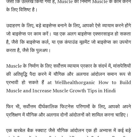
जैसा कि उल्लेख किया गया है, Muscle का निर्माण Muscle के काम करने
के लिए विशिष्ट है।
उदाहरण के लिए, बड़े बाइसेप्स बनाने के लिए, आपको ऐसे व्यायाम करने होंगे
जो बाइसेप्स पर काम करें। यह एक अलग बाइसेप्स एक्सरसाइज हो सकता
है, जैसे कि बाइसेप्स कर्ल, या एक कंपाउंड मूवमेंट जो बाइसेप्स का उपयोग
करता है, जैसे कि पुलअप।
Muscle के निर्माण के लिए सर्वोत्तम व्यायाम प्रकार के संदर्भ में, मांसपेशियों
की अतिवृद्धि पैदा करने में यौगिक और अलगाव आंदोलन समान रूप से
प्रभावी हो सकते हैं at Wellhealthorganic How to Build
Muscle and Increase Muscle Growth Tips in Hindi
फिर भी, सर्वोत्तम दीर्घकालिक फिटनेस परिणामों के लिए, आपको अपने
प्रशिक्षण में यौगिक और अलगाव दोनों आंदोलनों को शामिल करना चाहिए।
एक बारबेल बैक स्क्वाट जैसे यौगिक आंदोलन एक ही अभ्यास में कई बड़े