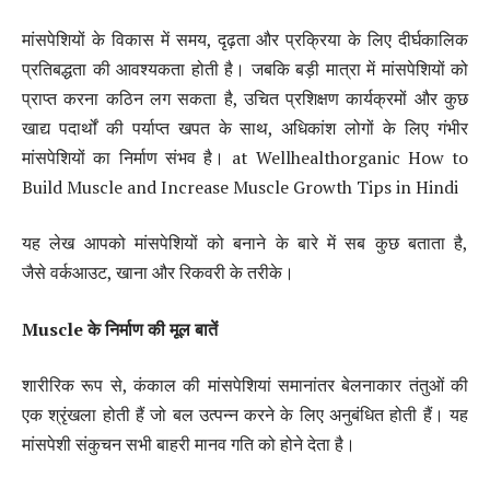
मांसपेशियों के विकास में समय, दृढ़ता और प्रक्रिया के लिए दीर्घकालिक
प्रतिबद्धता की आवश्यकता होती है। जबकि बड़ी मात्रा में मांसपेशियों को
प्राप्त करना कठिन लग सकता है, उचित प्रशिक्षण कार्यक्रमों और कुछ
खाद्य पदार्थों की पर्याप्त खपत के साथ, अधिकांश लोगों के लिए गंभीर
मांसपेशियों का निर्माण संभव है। at Wellhealthorganic How to
Build Muscle and Increase Muscle Growth Tips in Hindi
यह लेख आपको मांसपेशियों को बनाने के बारे में सब कुछ बताता है,
जैसे वर्कआउट, खाना और रिकवरी के तरीके।
Muscle
के
निर्माण
की
मूल
बातें
शारीरिक रूप से, कंकाल की मांसपेशियां समानांतर बेलनाकार तंतुओं की
एक श्रृंखला होती हैं जो बल उत्पन्न करने के लिए अनुबंधित होती हैं। यह
मांसपेशी संकुचन सभी बाहरी मानव गति को होने देता है।