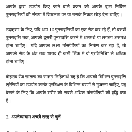
आपके द्वारा उपयोग किए जाने वाले वजन को आपके द्वारा निर्दिष्ट
पुनरावृत्तियों की संख्या में विफलता पर या उसके निकट छोड़ देना चाहिए।
उदाहरण के लिए, यदि आप 10 पुनरावृत्तियों का एक सेट कर रहे हैं, तो दसवीं
पुनरावृत्ति तक, आपको दूसरी पुनरावृत्ति करने में असमर्थ या लगभग असमर्थ
होना चाहिए। यदि आपका लक्ष्य मांसपेशियों का निर्माण कर रहा है, तो
आपको सेट के अंत तक शायद ही कभी “टैंक में दो प्रतिनिधि” से अधिक
होना चाहिए।
दोहराव रेंज सातत्य का समग्र निहितार्थ यह है कि आपको विभिन्न पुनरावृत्ति
श्रेणियों का उपयोग करके प्रशिक्षण के विभिन्न चरणों से गुजरना चाहिए, यह
देखने के लिए कि आपके शरीर को सबसे अधिक मांसपेशियों की वृद्धि क्या
है।
अपने
व्यायाम
अच्छी
तरह
से
चुनें