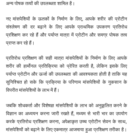
अन्य पोषक तत्वों की उपलब्धता शामिल है।
नए मांसपेशियों के ऊतकों के निर्माण के लिए, आपके शरीर की प्रोटीन
संश्लेषण की दर बढ़ाने के लिए आपके प्राथमिक उपकरण प्रतिरोध
प्रशिक्षण कर रहे हैं और पर्याप्त मात्रा में प्रोटीन और समग्र पोषक तत्व
प्राप्त कर रहे हैं।
प्रतिरोध प्रशिक्षण की सही मात्रा मांसपेशियों के निर्माण के लिए आपके
शरीर की हार्मोनल प्रतिक्रिया को प्रेरित करती है, लेकिन इसके लिए
पर्याप्त प्रोटीन और ऊर्जा की उपलब्धता की आवश्यकता होती है ताकि यह
सुनिश्चित हो सके कि प्रक्रिया के परिणाम मांसपेशियों के नुकसान के
विपरीत मांसपेशियों के लाभ में हैं।
जबकि शोधकर्ता और विशेषज्ञ मांसपेशियों के लाभ को अनुकूलित करने के
विज्ञान का अध्ययन करना जारी रखते हैं, मध्यम से भारी भार का उपयोग
करके प्रतिरोध प्रशिक्षण करना, अपेक्षाकृत उच्च प्रोटीन सेवन के साथ,
मांसपेशियों को बढ़ाने के लिए एकमात्र आजमाया हुआ प्रशिक्षण तरीका है।