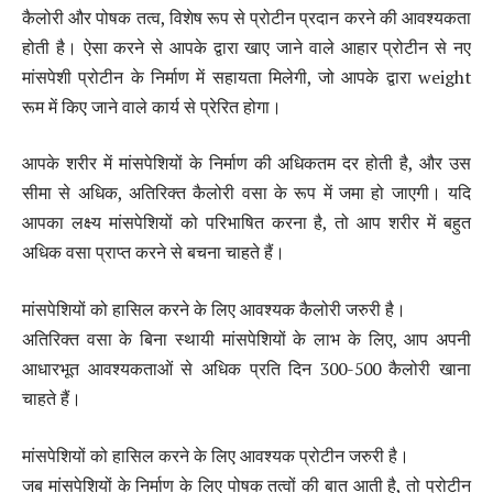
कैलोरी और पोषक तत्व, विशेष रूप से प्रोटीन प्रदान करने की आवश्यकता
होती है। ऐसा करने से आपके द्वारा खाए जाने वाले आहार प्रोटीन से नए
मांसपेशी प्रोटीन के निर्माण में सहायता मिलेगी, जो आपके द्वारा weight
रूम में किए जाने वाले कार्य से प्रेरित होगा।
आपके शरीर में मांसपेशियों के निर्माण की अधिकतम दर होती है, और उस
सीमा से अधिक, अतिरिक्त कैलोरी वसा के रूप में जमा हो जाएगी। यदि
आपका लक्ष्य मांसपेशियों को परिभाषित करना है, तो आप शरीर में बहुत
अधिक वसा प्राप्त करने से बचना चाहते हैं।
मांसपेशियों को हासिल करने के लिए आवश्यक कैलोरी जरुरी है।
अतिरिक्त वसा के बिना स्थायी मांसपेशियों के लाभ के लिए, आप अपनी
आधारभूत आवश्यकताओं से अधिक प्रति दिन 300-500 कैलोरी खाना
चाहते हैं।
मांसपेशियों को हासिल करने के लिए आवश्यक प्रोटीन जरुरी है।
जब मांसपेशियों के निर्माण के लिए पोषक तत्वों की बात आती है, तो प्रोटीन