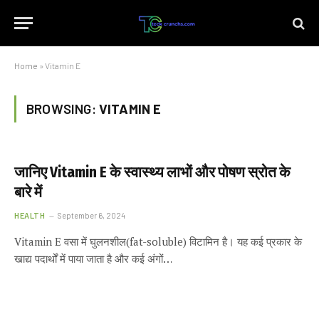
Home
»
Vitamin E
BROWSING:
VITAMIN E
जानिए Vitamin E के स्वास्थ्य लाभों और पोषण स्रोत के
बारे में
HEALTH
September 6, 2024
Vitamin E वसा में घुलनशील(fat-soluble) विटामिन है। यह कई प्रकार के
खाद्य पदार्थों में पाया जाता है और कई अंगों…