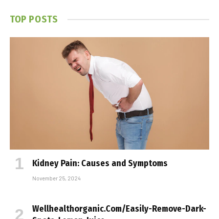
TOP POSTS
Kidney Pain: Causes and Symptoms
November 25, 2024
Wellhealthorganic.Com/Easily-Remove-Dark-