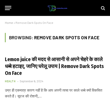
Home
»
Remove Dark Spots On Face
BROWSING:
REMOVE DARK SPOTS ON FACE
Lemon juice की मदद से आसानी से अपने चेहरे के काले
धब्बे हटाइए, जानिए घरेलू उपाय | Remove Dark Spots
On Face
HEALTH
September 6, 2024
उम्र ही एकमात्र कारण नहीं है कि आप अपनी त्वचा पर काले धब्बे क्यों विकसित
करते हैं। सूरज की रोशनी,…